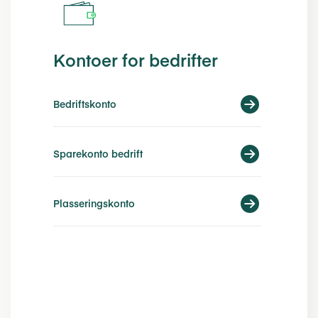
Kontoer for bedrifter
Bedriftskonto
Sparekonto bedrift
Plasseringskonto