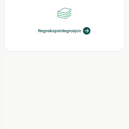
Regnskapsintegrasjon