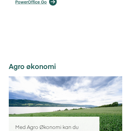
PowerOffice Go
Agro økonomi
Med Agro Økonomi kan du