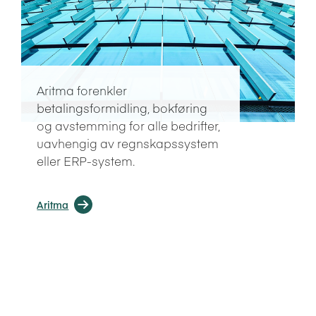
Aritma forenkler
betalingsformidling, bokføring
og avstemming for alle bedrifter,
uavhengig av regnskapssystem
eller ERP-system.
Aritma