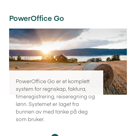
PowerOffice Go
PowerOffice Go er et komplett
system for regnskap, faktura,
timeregistrering, reiseregning og
lønn. Systemet er laget fra
bunnen av med tanke på deg
som bruker.