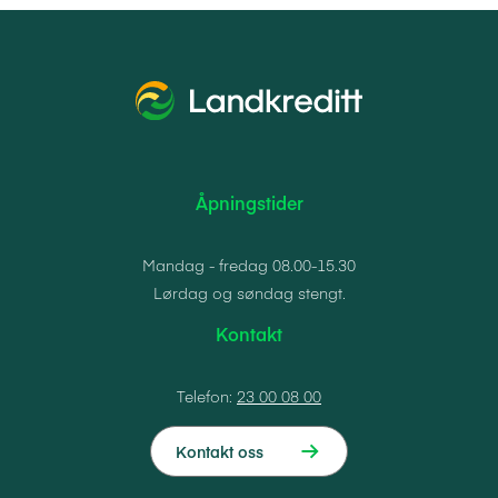
Åpningstider
Mandag - fredag 08.00-15.30
Lørdag og søndag stengt.
Kontakt
Telefon:
23 00 08 00
Kontakt oss