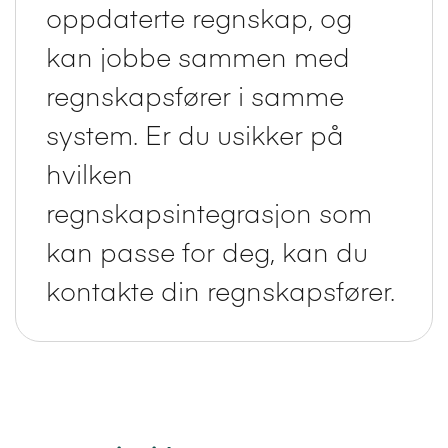
oppdaterte regnskap, og
kan jobbe sammen med
regnskapsfører i samme
system. Er du usikker på
hvilken
regnskapsintegrasjon som
kan passe for deg, kan du
kontakte din regnskapsfører.