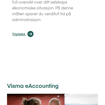
full oversikt over ditt selskaps
økonomiske situasjon. På denne
måten sparer du verdifull tid på
administrasjon.
Tripletex
Visma eAccounting