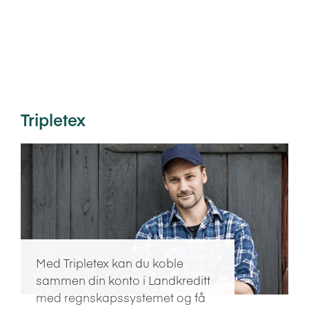
Tripletex
Med Tripletex kan du koble
sammen din konto i Landkreditt
med regnskapssystemet og få