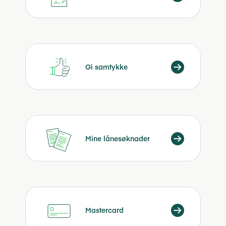
Gi samtykke
Mine lånesøknader
Mastercard