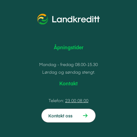
Åpningstider
Mandag - fredag 08.00-15.30
Lørdag og søndag stengt.
Kontakt
Telefon:
23 00 08 00
Kontakt oss