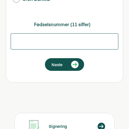
Fødselsnummer (11 siffer)
Neste
Signering