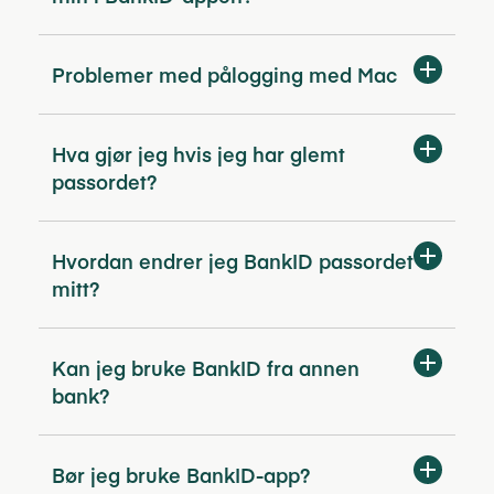
Problemer med pålogging med Mac
Hva gjør jeg hvis jeg har glemt
passordet?
Hvordan endrer jeg BankID passordet
mitt?
Kan jeg bruke BankID fra annen
bank?
Bør jeg bruke BankID-app?