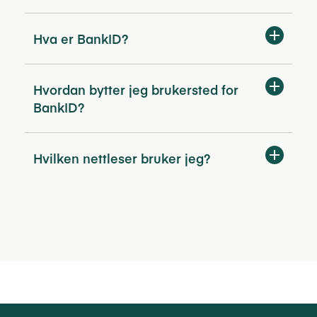
Hva er BankID?
Hvordan bytter jeg brukersted for
BankID?
Hvilken nettleser bruker jeg?