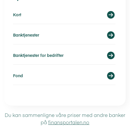
Kort
Banktjenester
Banktjenester for bedrifter
Fond
Du kan sammenligne våre priser med andre banker
på
finansportalen.no