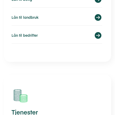
Lån til landbruk
Lån til bedrifter
Tjenester