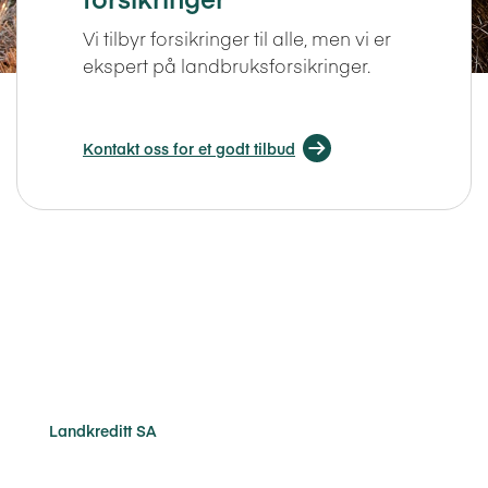
Vi tilbyr forsikringer til alle, men vi er
ekspert på landbruksforsikringer.
Kontakt oss for et godt tilbud