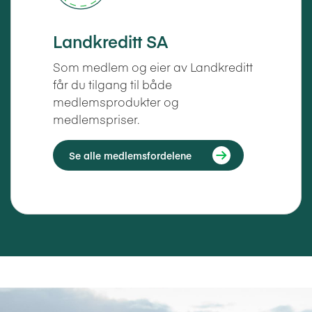
Landkreditt SA
Som medlem og eier av Landkreditt
får du tilgang til både
medlemsprodukter og
medlemspriser.
Se alle medlemsfordelene