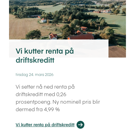
Vi kutter renta på
driftskreditt
tirsdag 24. mars 2026
Vi setter nå ned renta på
driftskreditt med 0,26
prosentpoeng. Ny nominell pris blir
dermed fra 4,99 %
Vi kutter renta på driftskreditt