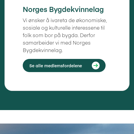
Norges Bygdekvinnelag
Vi ønsker å ivareta de økonomiske,
sosiale og kulturelle interessene til
folk som bor på bygda. Derfor
samarbeider vi med Norges
Bygdekvinnelag.
Se alle medlemsfordelene