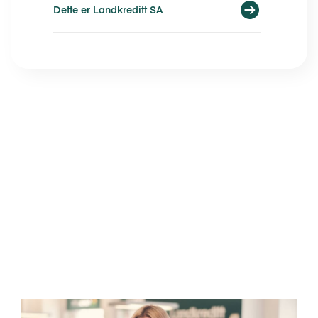
Dette er Landkreditt SA