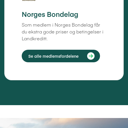
Norges Bondelag
Som medlem i Norges Bondelag får
du ekstra gode priser og betingelser i
Landkreditt.
Se alle medlemsfordelene