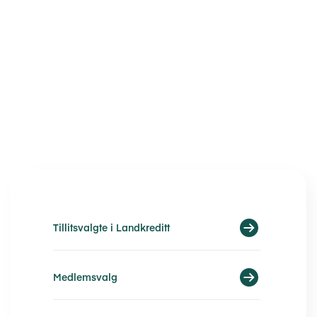
Tillitsvalgte i Landkreditt
Medlemsvalg