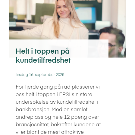
Helt i toppen på
kundetilfredshet
tirsdag 16. september 2025
For fjerde gang på rad plasserer vi
oss helt i toppen i EPSI sin store
undersøkelse av kundetilfredshet i
bankbransjen. Med en samlet
andreplass og hele 12 poeng over
bransjesnittet, bekrefter kundene at
vi er blant de mest attraktive