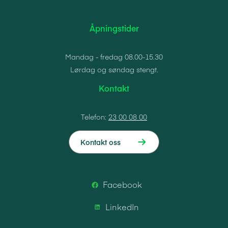
Åpningstider
Mandag - fredag 08.00-15.30
Lørdag og søndag stengt.
Kontakt
Telefon:
23 00 08 00
Kontakt oss
Facebook
LinkedIn