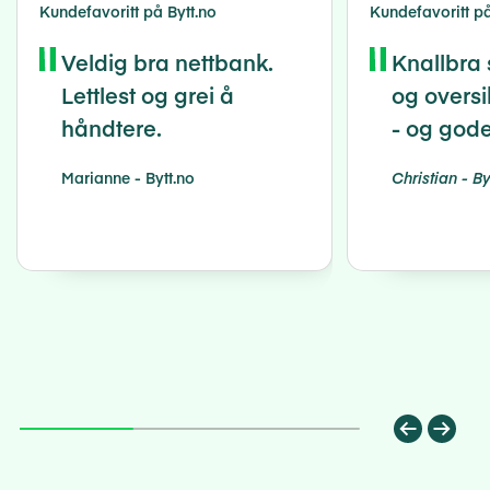
Kundefavoritt på Bytt.no
Kundefavoritt på
Veldig bra nettbank.
Knallbra 
Lettlest og grei å
og oversi
håndtere.
- og gode
Marianne - Bytt.no
Christian - By