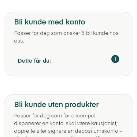
Bli kunde med konto
Passer for deg som ønsker å bli kunde hos
oss.
Dette får du:
Bli kunde uten produkter
Passer for deg som for eksempel
disponerer en konto, skal være kausjonist,
opprette eller signere en depositumskonto –