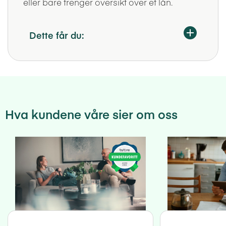
eller bare trenger oversikt over et lån.
Dette får du:
Hva kundene våre sier om oss