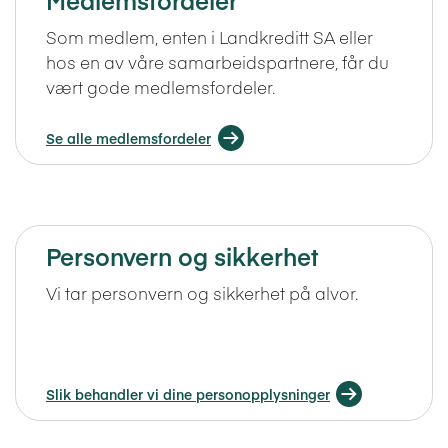
Som medlem, enten i Landkreditt SA eller
hos en av våre samarbeidspartnere, får du
vært gode medlemsfordeler.
Se alle medlemsfordeler
Personvern og sikkerhet
Vi tar personvern og sikkerhet på alvor.
Slik behandler vi dine personopplysninger