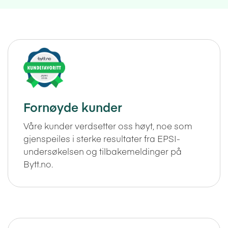
Fornøyde kunder
Våre kunder verdsetter oss høyt, noe som
gjenspeiles i sterke resultater fra EPSI-
undersøkelsen og tilbakemeldinger på
Bytt.no.