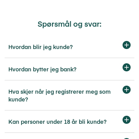
Spørsmål og svar:
Hvordan blir jeg kunde?
Hvordan bytter jeg bank?
Hva skjer når jeg registrerer meg som
kunde?
Kan personer under 18 år bli kunde?