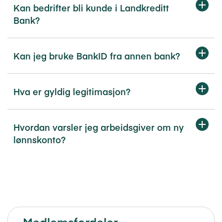
Kan bedrifter bli kunde i Landkreditt
Bank?
Kan jeg bruke BankID fra annen bank?
Hva er gyldig legitimasjon?
Hvordan varsler jeg arbeidsgiver om ny
lønnskonto?
Medlemsfordeler