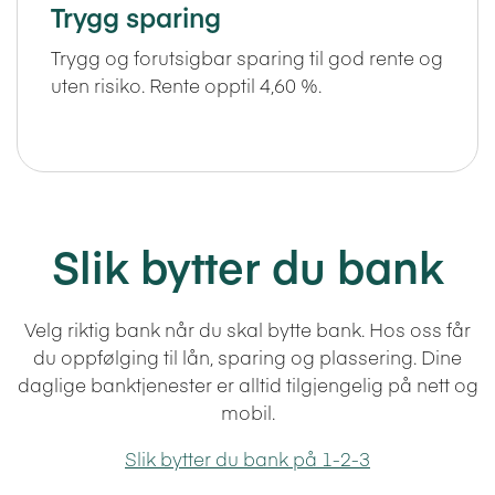
Trygg sparing
Trygg og forutsigbar sparing til god rente og
uten risiko. Rente opptil 4,60 %.
Slik bytter du bank
Velg riktig bank når du skal bytte bank. Hos oss får
du oppfølging til lån, sparing og plassering. Dine
daglige banktjenester er alltid tilgjengelig på nett og
mobil.
Slik bytter du bank på 1-2-3