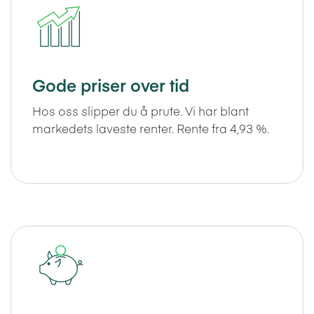
Gode priser over tid
Hos oss slipper du å prute. Vi har blant
markedets laveste renter. Rente fra 4,93 %.