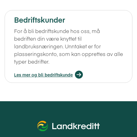
Bedriftskunder
For å bli bedriftskunde hos oss, må
bedriften din være knyttet til
landbruksnæringen. Unntaket er for
plasseringskonto, som kan opprettes av alle
typer bedrifter.
Les mer og bli bedriftskunde