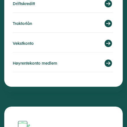
Driftskreditt
Traktorlån
Vekstkonto
Høyrentekonto medlem