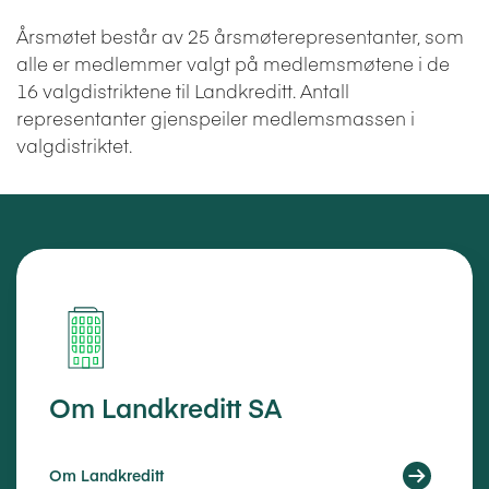
Årsmøtet består av 25 årsmøterepresentanter, som
alle er medlemmer valgt på medlemsmøtene i de
16 valgdistriktene til Landkreditt. Antall
representanter gjenspeiler medlemsmassen i
valgdistriktet.
Om Landkreditt SA
Om Landkreditt