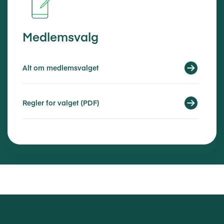
Medlemsvalg
Alt om medlemsvalget
Regler for valget (PDF)