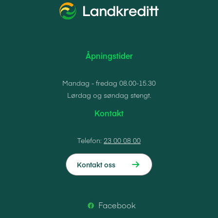
Åpningstider
Mandag - fredag 08.00-15.30
Lørdag og søndag stengt.
Kontakt
Telefon:
23 00 08 00
Kontakt oss
Facebook