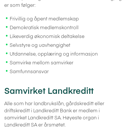
er som følger:
Frivillig og åpent medlemskap
Demokratisk medlemskontroll
Likeverdig økonomisk deltakelse
Selvstyre og uavhengighet
Utdannelse, opplæring og informasjon
Samvirke mellom samvirker
Samfunnsansvar
Samvirket Landkreditt
Alle som har landbrukslån, gårdskreditt eller
driftskreditt i Landkreditt Bank er medlem i
samvirket Landkreditt SA. Høyeste organ i
Landkreditt SA er årsmøtet.