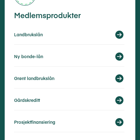
Medlemsprodukter
Landbrukslån
Ny bonde-lån
Grønt landbrukslån
Gårdskreditt
Prosjektfinansiering