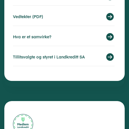
Vedtekter (PDF)
Hva er et samvirke?
Tillitsvalgte og styret i Landkreditt SA