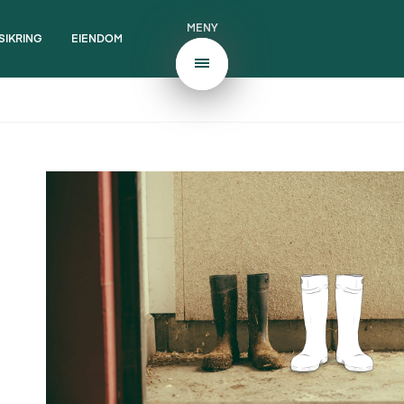
MENY
SIKRING
EIENDOM