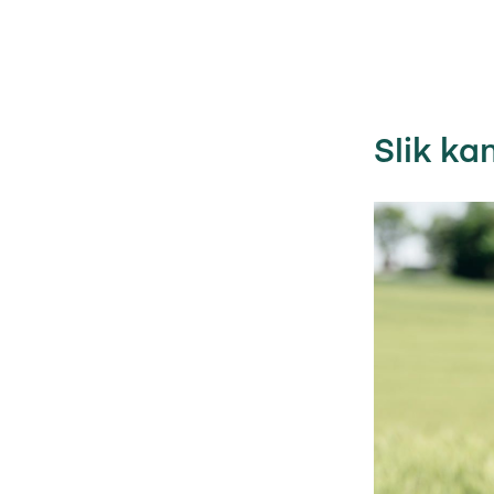
Slik ka