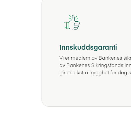
Innskuddsgaranti
Vi er medlem av Bankenes sikr
av Bankenes Sikringsfonds inns
gir en ekstra trygghet for deg 