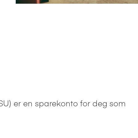
SU) er en sparekonto for deg som