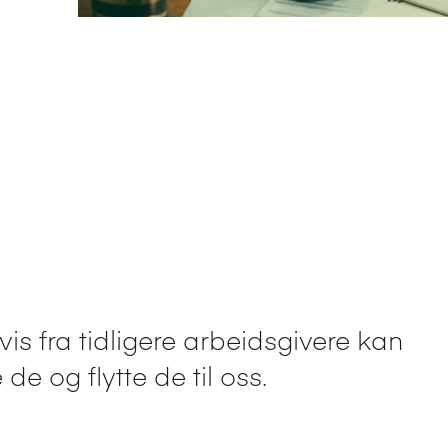
s fra tidligere arbeidsgivere kan
de og flytte de til oss.