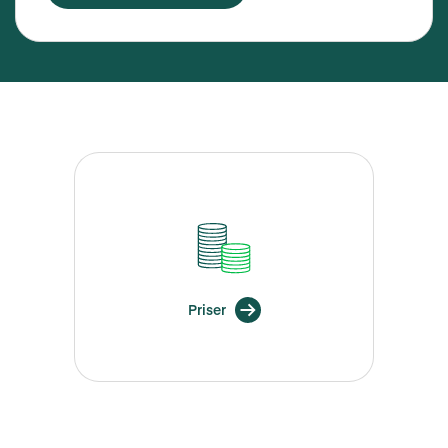
Priser