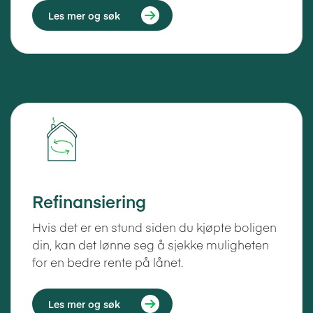
Les mer og søk
Refinansiering
Hvis det er en stund siden du kjøpte boligen
din, kan det lønne seg å sjekke muligheten
for en bedre rente på lånet.
Les mer og søk