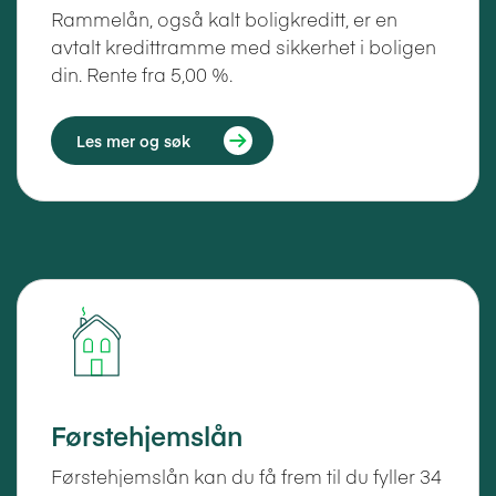
Rammelån, også kalt boligkreditt, er en
avtalt kredittramme med sikkerhet i boligen
din. Rente fra 5,00 %.
Les mer og søk
Førstehjemslån
Førstehjemslån kan du få frem til du fyller 34