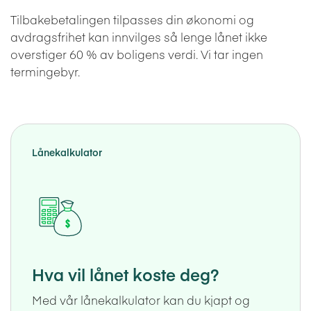
Tilbakebetalingen tilpasses din økonomi og
avdragsfrihet kan innvilges så lenge lånet ikke
overstiger 60 % av boligens verdi. Vi tar ingen
termingebyr.
Lånekalkulator
Hva vil lånet koste deg?
Med vår lånekalkulator kan du kjapt og