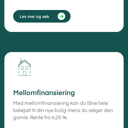
Les mer og søk
Mellomfinansiering
Med mellomfinansiering kan du låne hele
beløpet til din nye bolig mens du selger den
gamle. Rente fra 6,25 %.