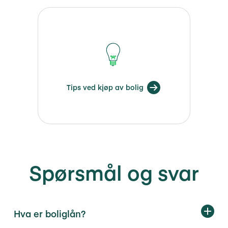
Tips ved kjøp av bolig
Spørsmål og svar
Hva er boliglån?