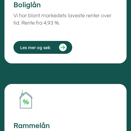
Boliglån
Vi har blant markedets laveste renter over
tid. Rente fra 4,93 %.
Les mer og søk
Rammelån