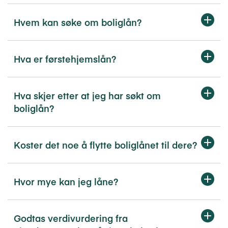
Hvem kan søke om boliglån?
Hva er førstehjemslån?
Hva skjer etter at jeg har søkt om
boliglån?
Koster det noe å flytte boliglånet til dere?
Hvor mye kan jeg låne?
Godtas verdivurdering fra