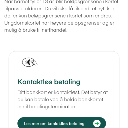
Når barnet fyller 13 år, blir beløpsgrensene i kortet
tilpasset alderen. Du vil ikke få tilsendt et nytt kort,
det er kun beløpsgrensene i kortet som endres.
Ungdomskortet har høyere beløpsgrenser og er
mulig å bruke til netthandel.
Kontaktløs betaling
Ditt bankkort er kontaktløst. Det betyr at
du kan betale ved å holde bankkortet
inntil betalingsterminalen.
Les mer om kontaktløs betaling