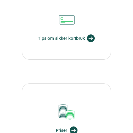
Tips om sikker kortbruk
Priser