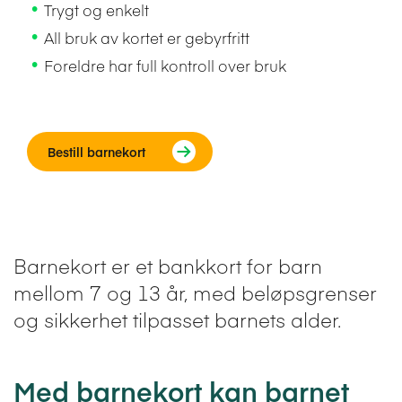
Trygt og enkelt
All bruk av kortet er gebyrfritt
Foreldre har full kontroll over bruk
Bestill barnekort
Barnekort er et bankkort for barn
mellom 7 og 13 år, med beløpsgrenser
og sikkerhet tilpasset barnets alder.
Med barnekort kan barnet