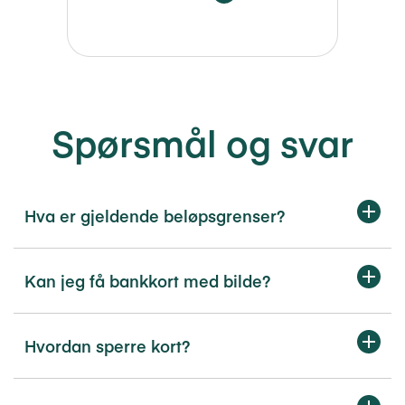
Spørsmål og svar
Hva er gjeldende beløpsgrenser?
Kan jeg få bankkort med bilde?
Hvordan sperre kort?