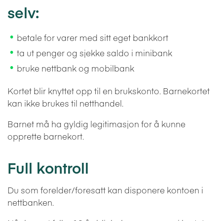
selv:
betale for varer med sitt eget bankkort
ta ut penger og sjekke saldo i minibank
bruke nettbank og mobilbank
Kortet blir knyttet opp til en brukskonto. Barnekortet
kan ikke brukes til netthandel.
Barnet må ha gyldig legitimasjon for å kunne
opprette barnekort.
Full kontroll
Du som forelder/foresatt kan disponere kontoen i
nettbanken.