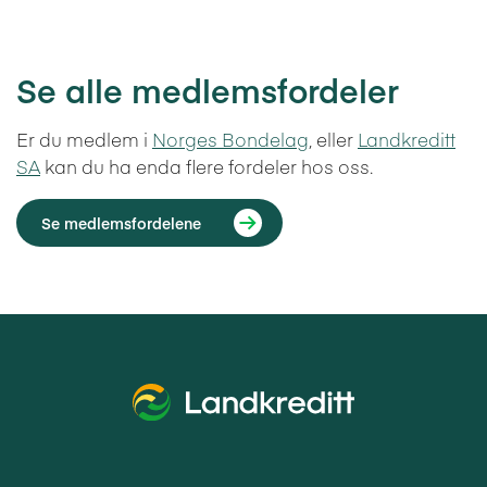
Se alle medlemsfordeler
Er du medlem i
Norges Bondelag
, eller
Landkreditt
SA
kan du ha enda flere fordeler hos oss.
Se medlemsfordelene