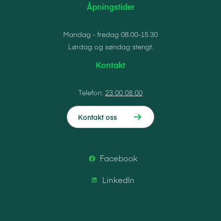
Åpningstider
Mandag - fredag 08.00-15.30
Lørdag og søndag stengt.
Kontakt
Telefon:
23 00 08 00
Kontakt oss
Facebook
LinkedIn