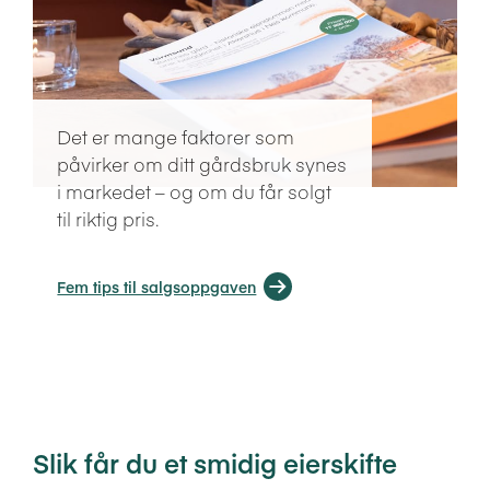
Det er mange faktorer som
påvirker om ditt gårdsbruk synes
i markedet – og om du får solgt
til riktig pris.
Fem tips til salgsoppgaven
Slik får du et smidig eierskifte