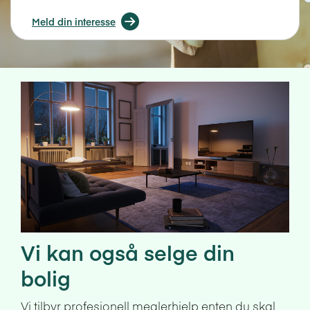
Meld din interesse
Vi kan også selge din
bolig
Vi tilbyr profesjonell meglerhjelp enten du skal