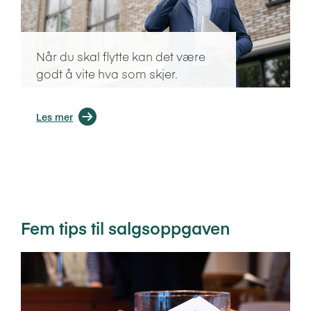
Når du skal flytte kan det være
godt å vite hva som skjer.
Les mer
Fem tips til salgsoppgaven