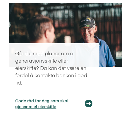
Går du med planer om et
generasjonsskifte eller
eierskifte? Da kan det være en
fordel å kontakte banken i god
tid.
Gode råd for deg som skal
gjennom et eierskifte