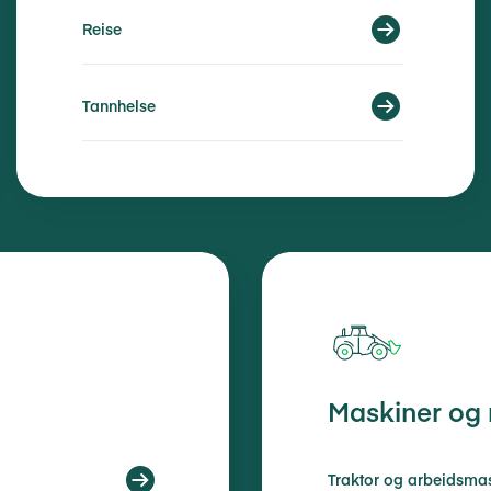
Reise
Tannhelse
Maskiner og
Traktor og arbeidsma