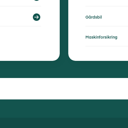
Gårdsbil
Maskinforsikring