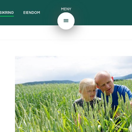
MENY
SIKRING
EIENDOM