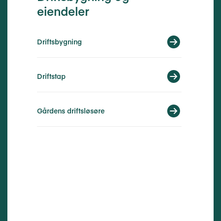
eiendeler
Driftsbygning
Driftstap
Gårdens driftsløsøre