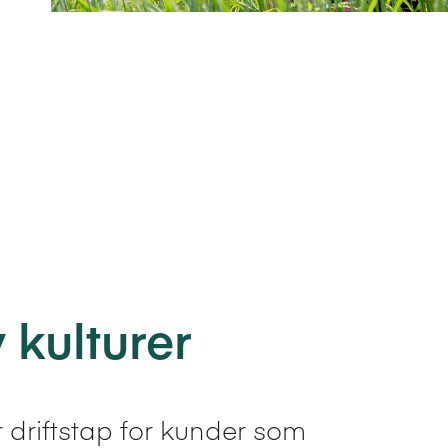
 kulturer
 driftstap for kunder som