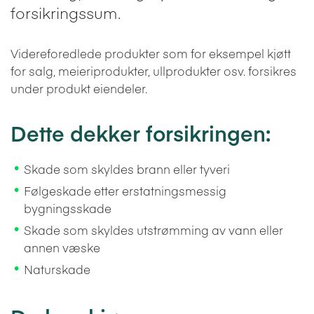
forsikringssum.
Videreforedlede produkter som for eksempel kjøtt
for salg, meieriprodukter, ullprodukter osv. forsikres
under produkt eiendeler.
Dette dekker forsikringen:
Skade som skyldes brann eller tyveri
Følgeskade etter erstatningsmessig
bygningsskade
Skade som skyldes utstrømming av vann eller
annen væske
Naturskade