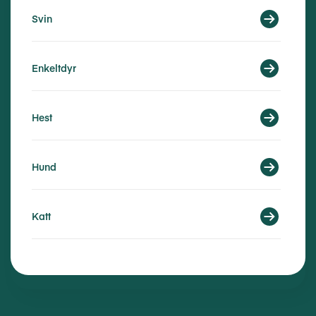
Svin
Enkeltdyr
Hest
Hund
Katt