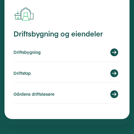
Driftsbygning og eiendeler
Driftsbygning
Driftstap
Gårdens driftsløsøre