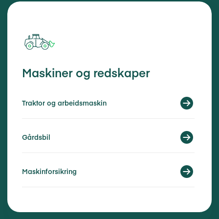
Maskiner og redskaper
Traktor og arbeidsmaskin
Gårdsbil
Maskinforsikring