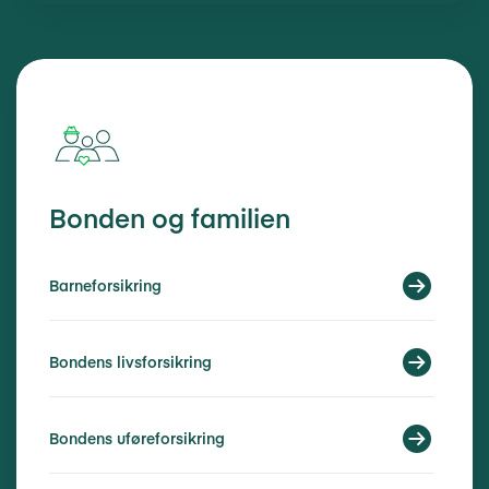
Bonden og familien
Barneforsikring
Bondens livsforsikring
Bondens uføreforsikring