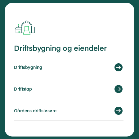
Driftsbygning og eiendeler
Driftsbygning
Driftstap
Gårdens driftsløsøre