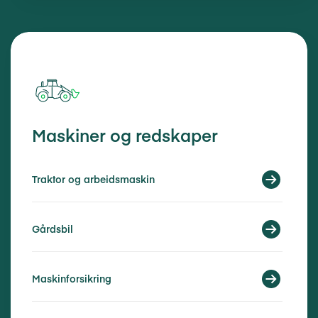
Maskiner og redskaper
Traktor og arbeidsmaskin
Gårdsbil
Maskinforsikring