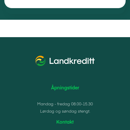
Åpningstider
Mandag - fredag 08.00-15.30
Lørdag og søndag stengt.
Kontakt