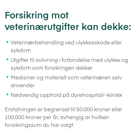
Forsikring mot
veterinærutgifter kan dekke:
Veterinærbehandling ved ulykkesskade eller
sykdom
Utgifter til avlivning i forbindelse med ulykke og
sykdom som forsikringen dekker
Medisiner og materiell som veterinæren selv
anvender
Nødvendig opphold på dyrehospital/-klinikk
Erstatningen er begrenset til 50.000 kroner eller
100.000 kroner per år, avhengig ar hvilken
forsikringssum du har valgt.