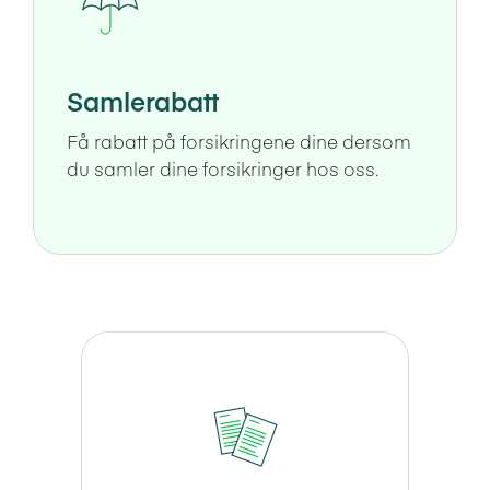
Samlerabatt
Få rabatt på forsikringene dine dersom
du samler dine forsikringer hos oss.