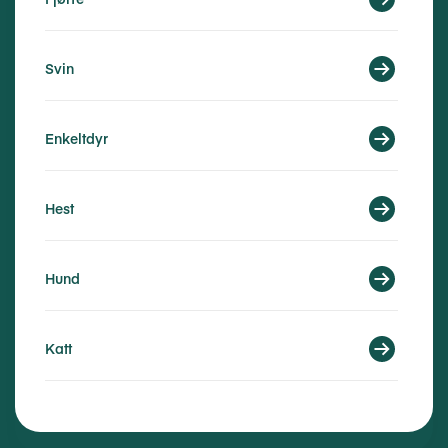
Svin
Enkeltdyr
Hest
Hund
Katt