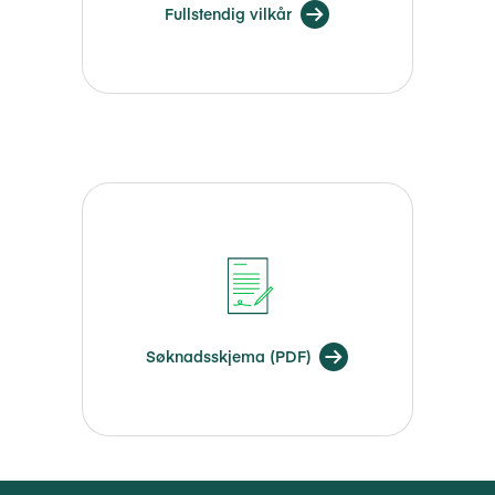
Fullstendig vilkår
Søknadsskjema (PDF)