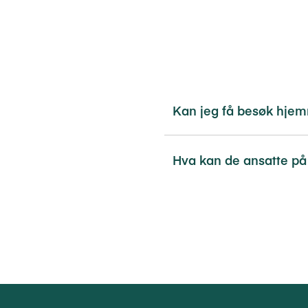
Kan jeg få besøk hjem
Hva kan de ansatte på