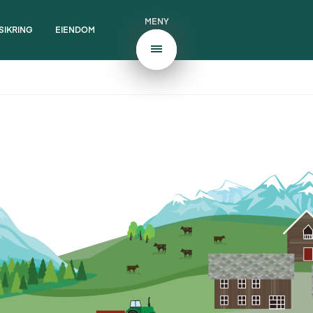
MENY
SIKRING
EIENDOM