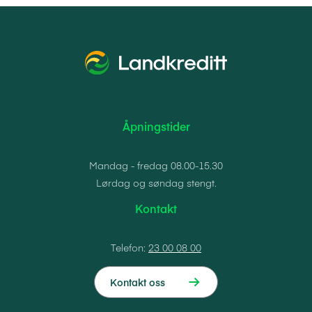
Åpningstider
Mandag - fredag 08.00-15.30
Lørdag og søndag stengt.
Kontakt
Telefon:
23 00 08 00
Kontakt oss