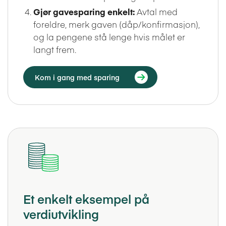
Gjør gavesparing enkelt:
Avtal med
foreldre, merk gaven (dåp/konfirmasjon),
og la pengene stå lenge hvis målet er
langt frem.
Kom i gang med sparing
Et enkelt eksempel på
verdiutvikling