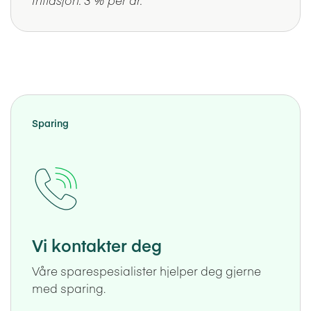
Sparing
Vi kontakter deg
Våre sparespesialister hjelper deg gjerne
med sparing.