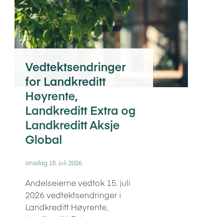
Vedtektsendringer
for Landkreditt
Høyrente,
Landkreditt Extra og
Landkreditt Aksje
Global
onsdag 15. juli 2026
Andelseierne vedtok 15. juli
2026 vedtektsendringer i
Landkreditt Høyrente,