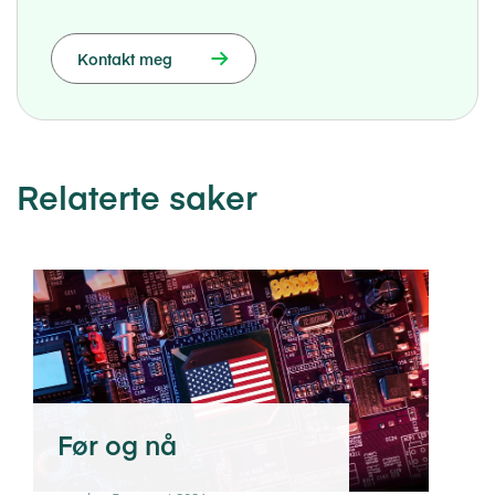
Kontakt meg
Relaterte saker
Før og nå