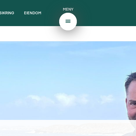
MENY
SIKRING
EIENDOM