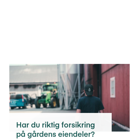
Har du riktig forsikring
på gårdens eiendeler?