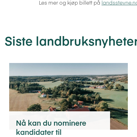
Les mer og kjøp billett på
landsstevne.n
Siste landbruksnyhete
Nå kan du nominere
kandidater til