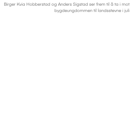
Birger Kvia Hobberstad og Anders Sigstad ser frem til å ta i mot
bygdeungdommen til landsstevne i juli