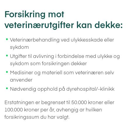
Forsikring mot
veterinærutgifter kan dekke:
Veterinærbehandling ved ulykkesskade eller
sykdom
Utgifter til avlivning i forbindelse med ulykke og
sykdom som forsikringen dekker
Medisiner og materiell som veterinæren selv
anvender
Nødvendig opphold på dyrehospital/-klinikk
Erstatningen er begrenset til 50.000 kroner eller
100.000 kroner per år, avhengig ar hvilken
forsikringssum du har valgt.