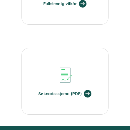
Fullstendig vilkår
Søknadsskjema (PDF)