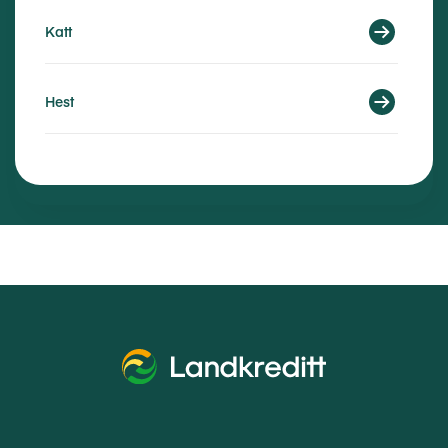
Katt
Hest