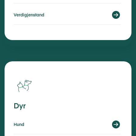
Verdigjenstand
Dyr
Hund