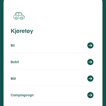
Kjøretøy
Bil
Bobil
Båt
Campingvogn