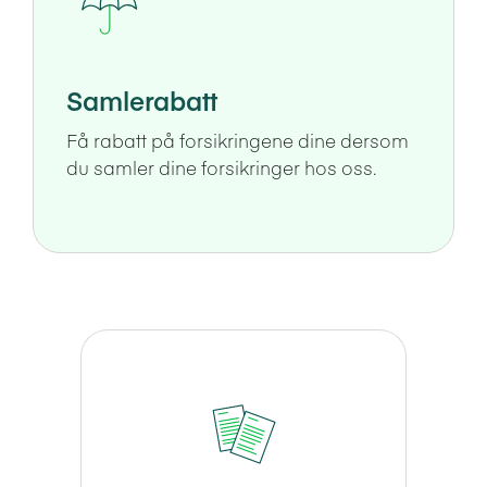
Samlerabatt
Få rabatt på forsikringene dine dersom
du samler dine forsikringer hos oss.