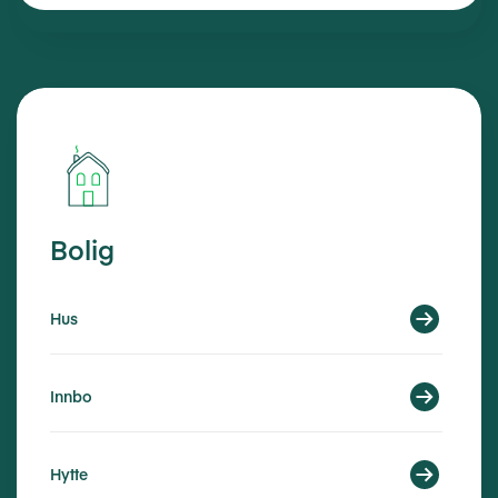
Bolig
Hus
Innbo
Hytte