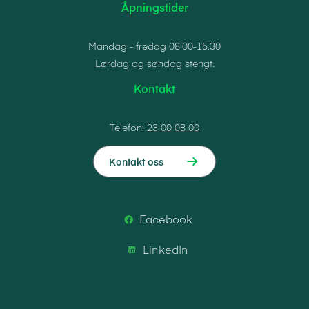
Åpningstider
Mandag - fredag 08.00-15.30
Lørdag og søndag stengt.
Kontakt
Telefon:
23 00 08 00
Kontakt oss
Facebook
LinkedIn