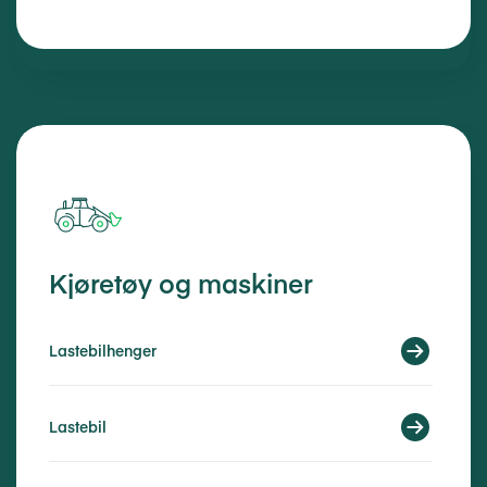
Kjøretøy og maskiner
Lastebilhenger
Lastebil