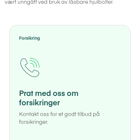
vært unngått ved bruk av låsbare hjulbolter.
Forsikring
Prat med oss om
forsikringer
Kontakt oss for et godt tilbud på
forsikringer.