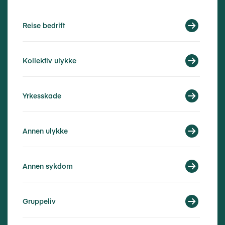
Reise bedrift
Kollektiv ulykke
Yrkesskade
Annen ulykke
Annen sykdom
Gruppeliv