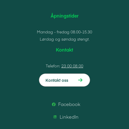
Åpningstider
Mandag - fredag 08.00-15.30
Lørdag og søndag stengt.
Kontakt
Telefon:
23 00 08 00
Kontakt oss
Facebook
LinkedIn