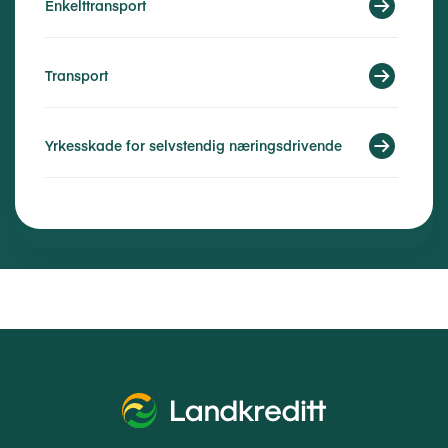
Enkelttransport
Transport
Yrkesskade for selvstendig næringsdrivende