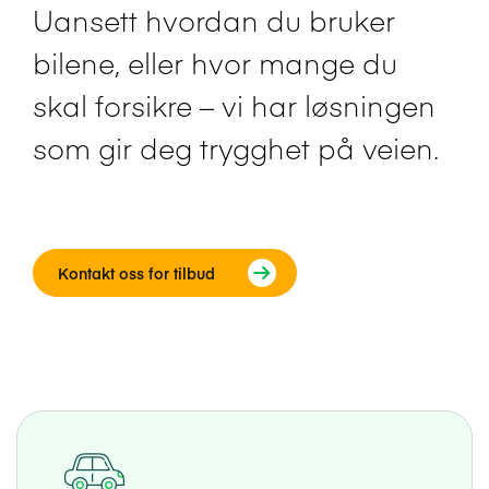
Uansett hvordan du bruker
bilene, eller hvor mange du
skal forsikre – vi har løsningen
som gir deg trygghet på veien.
Kontakt oss for tilbud