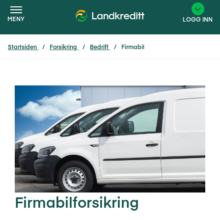
MENY
LOGG INN
Startsiden
Forsikring
Bedrift
Firmabil
×
Firmabilforsikring