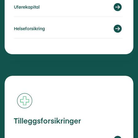
Uførekapital
Helseforsikring
Tilleggsforsikringer