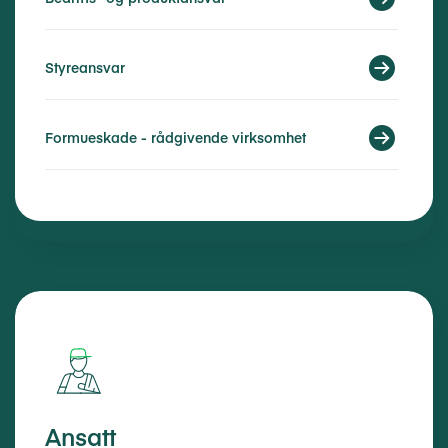
Styreansvar
Formueskade - rådgivende virksomhet
Ansatt