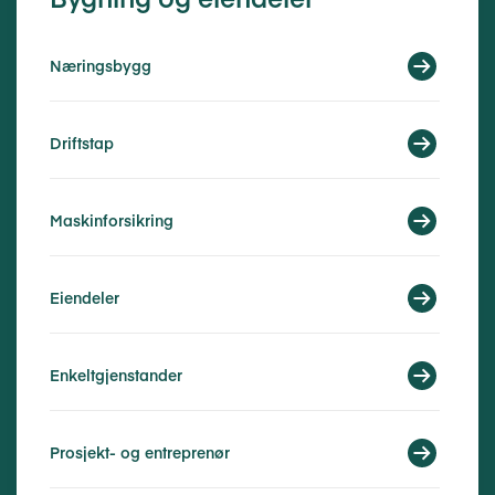
Næringsbygg
Driftstap
Maskinforsikring
Eiendeler
Enkeltgjenstander
Prosjekt- og entreprenør