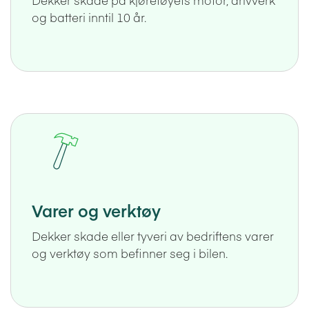
og batteri inntil 10 år.
Varer og verktøy
Dekker skade eller tyveri av bedriftens varer
og verktøy som befinner seg i bilen.