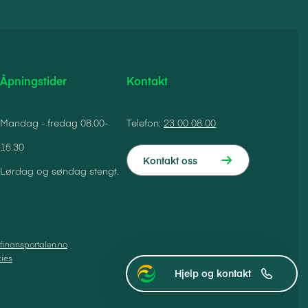
Åpningstider
Kontakt
Mandag - fredag 08.00-
Telefon:
23 00 08 00
15.30
Kontakt oss
Lørdag og søndag stengt.
finansportalen.no
ies
Hjelp og kontakt