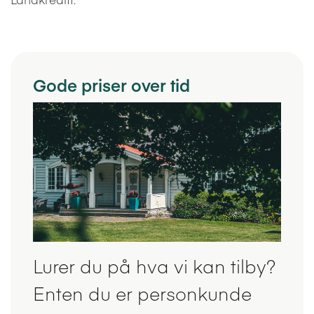
Gode priser over tid
Lurer du på hva vi kan tilby?
Enten du er personkunde