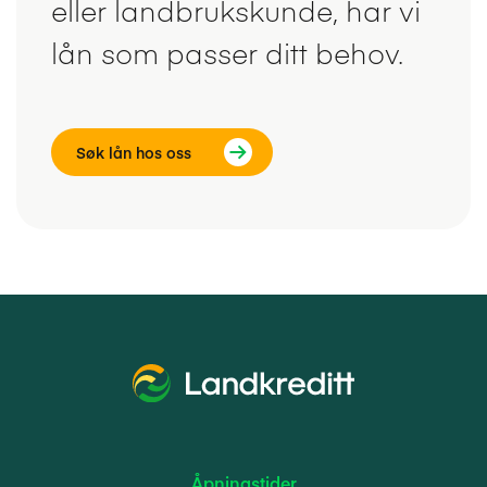
eller landbrukskunde, har vi
lån som passer ditt behov.
Søk lån hos oss
Åpningstider