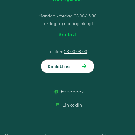
Mandag - fredag 08.00-15.30
Lørdag og søndag stengt.
Kontakt
Telefon:
23 00 08 00
Kontakt oss
Facebook
LinkedIn