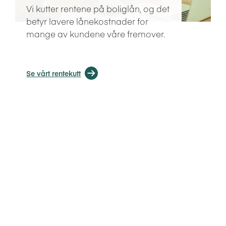
Vi kutter rentene på boliglån, og det
betyr lavere lånekostnader for
mange av kundene våre fremover.
Se vårt rentekutt