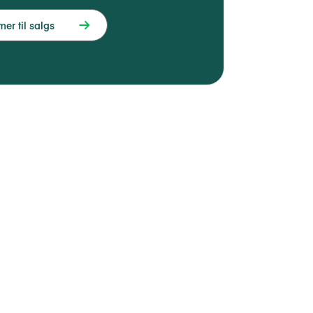
r til salgs