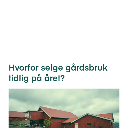
Hvorfor selge gårdsbruk
tidlig på året?