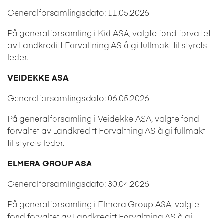
Generalforsamlingsdato: 11.05.2026
På generalforsamling i Kid ASA, valgte fond forvaltet
av Landkreditt Forvaltning AS å gi fullmakt til styrets
leder.
VEIDEKKE ASA
Generalforsamlingsdato: 06.05.2026
På generalforsamling i Veidekke ASA, valgte fond
forvaltet av Landkreditt Forvaltning AS å gi fullmakt
til styrets leder.
ELMERA GROUP ASA
Generalforsamlingsdato: 30.04.2026
På generalforsamling i Elmera Group ASA, valgte
fond forvaltet av Landkreditt Forvaltning AS å gi