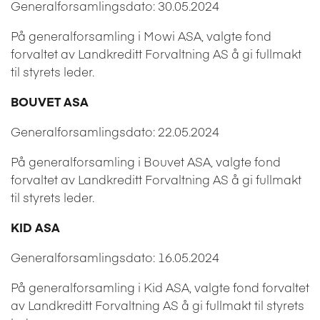
Generalforsamlingsdato: 30.05.2024
På generalforsamling i Mowi ASA, valgte fond
forvaltet av Landkreditt Forvaltning AS å gi fullmakt
til styrets leder.
BOUVET ASA
Generalforsamlingsdato: 22.05.2024
På generalforsamling i Bouvet ASA, valgte fond
forvaltet av Landkreditt Forvaltning AS å gi fullmakt
til styrets leder.
KID ASA
Generalforsamlingsdato: 16.05.2024
På generalforsamling i Kid ASA, valgte fond forvaltet
av Landkreditt Forvaltning AS å gi fullmakt til styrets