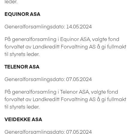
leder.
EQUINOR ASA
Generalforsamlingsdato: 14.05.2024
På generalforsamling i Equinor ASA, valgte fond
forvaltet av Landkreditt Forvaltning AS å gi fullmakt
til styrets leder.
TELENOR ASA
Generalforsamlingsdato: 07.05.2024
På generalforsamling i Telenor ASA, valgte fond
forvaltet av Landkreditt Forvaltning AS å gi fullmakt
til styrets leder.
VEIDEKKE ASA
Generalforsamlingsdato: 07.05.2024