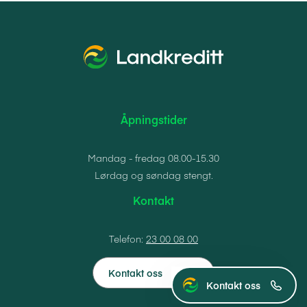
Åpningstider
Mandag - fredag 08.00-15.30
Lørdag og søndag stengt.
Kontakt
Telefon:
23 00 08 00
Kontakt oss
Kontakt oss