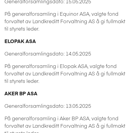
Generalforsamlingsdato: 15.05.2025
På generalforsamling i Equinor ASA, valgte fond
forvaltet av Landkreditt Forvaltning AS å gi fullmakt
til styrets leder.
ELOPAK ASA
Generalforsamlingsdato: 14.05.2025
På generalforsamling i Elopak ASA, valgte fond
forvaltet av Landkreditt Forvaltning AS å gi fullmakt
til styrets leder.
AKER BP ASA
Generalforsamlingsdato: 13.05.2025
På generalforsamling i Aker BP ASA, valgte fond
forvaltet av Landkreditt Forvaltning AS å gi fullmakt
til styrets leder.