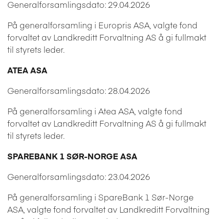
Generalforsamlingsdato: 29.04.2026
På generalforsamling i Europris ASA, valgte fond
forvaltet av Landkreditt Forvaltning AS å gi fullmakt
til styrets leder.
ATEA ASA
Generalforsamlingsdato: 28.04.2026
På generalforsamling i Atea ASA, valgte fond
forvaltet av Landkreditt Forvaltning AS å gi fullmakt
til styrets leder.
SPAREBANK 1 SØR-NORGE ASA
Generalforsamlingsdato: 23.04.2026
På generalforsamling i SpareBank 1 Sør-Norge
ASA, valgte fond forvaltet av Landkreditt Forvaltning