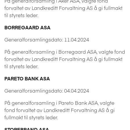
På generalforsamling i Aker ASA, valgte fond
forvaltet av Landkreditt Forvaltning AS å gi fullmakt
til styrets leder.
BORREGAARD ASA
Generalforsamlingsdato: 11.04.2024
På generalforsamling i Borregaard ASA, valgte fond
forvaltet av Landkreditt Forvaltning AS å gi fullmakt
til styrets leder.
PARETO BANK ASA
Generalforsamlingsdato: 04.04.2024
På generalforsamling i Pareto Bank ASA, valgte
fond forvaltet av Landkreditt Forvaltning AS å gi
fullmakt til styrets leder.
STOREBRAND ASA