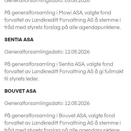
På generalforsamling i Mowi ASA, valgte fond
forvaltet av Landkreditt Forvaltning AS å
stemme i
tråd med styrets forslag på alle agendapunktene.
SENTIA ASA
Generalforsamlingsdato: 12.05.2026
På generalforsamling i Sentia ASA, valgte fond
forvaltet av Landkreditt Forvaltning AS å gi fullmakt
til styrets leder.
BOUVET ASA
Generalforsamlingsdato: 12.05.2026
På generalforsamling i Bouvet ASA, valgte fond
forvaltet av Landkreditt Forvaltning AS å stemme i
tråd med styrets forslag på alle agendapunktene.