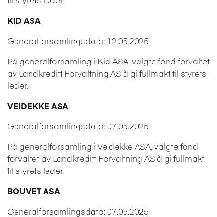
KID ASA
Generalforsamlingsdato: 12.05.2025
På generalforsamling i Kid ASA, valgte fond forvaltet
av Landkreditt Forvaltning AS å gi fullmakt til styrets
leder.
VEIDEKKE ASA
Generalforsamlingsdato: 07.05.2025
På generalforsamling i Veidekke ASA, valgte fond
forvaltet av Landkreditt Forvaltning AS å gi fullmakt
til styrets leder.
BOUVET ASA
Generalforsamlingsdato: 07.05.2025