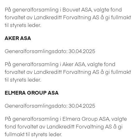
På generalforsamling i Bouvet ASA, valgte fond
forvaltet av Landkreditt Forvaltning AS å gi fullmakt
til styrets leder.
AKER ASA
Generalforsamlingsdato: 30.04.2025
På generalforsamling i Aker ASA, valgte fond
forvaltet av Landkreditt Forvaltning AS å gi fullmakt
til styrets leder.
ELMERA GROUP ASA
Generalforsamlingsdato: 30.04.2025
På generalforsamling i Elmera Group ASA, valgte
fond forvaltet av Landkreditt Forvaltning AS å gi
fullmakt til styrets leder.