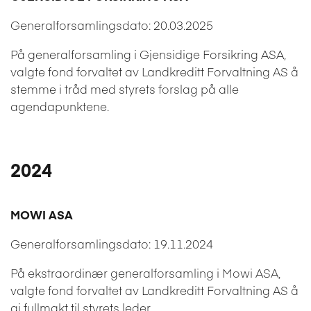
Generalforsamlingsdato: 20.03.2025
På generalforsamling i Gjensidige Forsikring ASA,
valgte fond forvaltet av Landkreditt Forvaltning AS å
stemme i tråd med styrets forslag på alle
agendapunktene.
2024
MOWI ASA
Generalforsamlingsdato: 19.11.2024
På ekstraordinær generalforsamling i Mowi ASA,
valgte fond forvaltet av Landkreditt Forvaltning AS å
gi fullmakt til styrets leder.