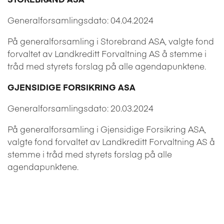
Generalforsamlingsdato: 04.04.2024
På generalforsamling i Storebrand ASA, valgte fond
forvaltet av Landkreditt Forvaltning AS å stemme i
tråd med styrets forslag på alle agendapunktene.
GJENSIDIGE FORSIKRING ASA
Generalforsamlingsdato: 20.03.2024
På generalforsamling i Gjensidige Forsikring ASA,
valgte fond forvaltet av Landkreditt Forvaltning AS å
stemme i tråd med styrets forslag på alle
agendapunktene.