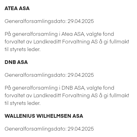
ATEA ASA
Generalforsamlingsdato: 29.04.2025
På generalforsamling i Atea ASA, valgte fond
forvaltet av Landkreditt Forvaltning AS å gi fullmakt
til styrets leder.
DNB ASA
Generalforsamlingsdato: 29.04.2025
På generalforsamling i DNB ASA, valgte fond
forvaltet av Landkreditt Forvaltning AS å gi fullmakt
til styrets leder.
WALLENIUS WILHELMSEN ASA
Generalforsamlingsdato: 29.04.2025