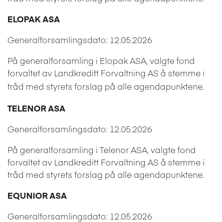
ELOPAK ASA
Generalforsamlingsdato: 12.05.2026
På generalforsamling i Elopak ASA, valgte fond
forvaltet av Landkreditt Forvaltning AS å
stemme i
tråd med styrets forslag på alle agendapunktene.
TELENOR ASA
Generalforsamlingsdato: 12.05.2026
På generalforsamling i Telenor ASA, valgte fond
forvaltet av Landkreditt Forvaltning AS å
stemme i
tråd med styrets forslag på alle agendapunktene.
EQUNIOR ASA
Generalforsamlingsdato: 12.05.2026