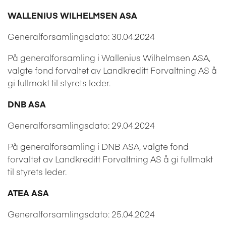
WALLENIUS WILHELMSEN ASA
Generalforsamlingsdato: 30.04.2024
På generalforsamling i Wallenius Wilhelmsen ASA,
valgte fond forvaltet av Landkreditt Forvaltning AS å
gi fullmakt til styrets leder.
DNB ASA
Generalforsamlingsdato: 29.04.2024
På generalforsamling i DNB ASA, valgte fond
forvaltet av Landkreditt Forvaltning AS å gi fullmakt
til styrets leder.
ATEA ASA
Generalforsamlingsdato: 25.04.2024