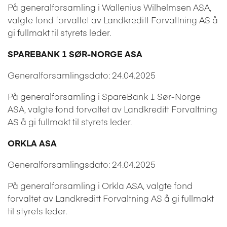
På generalforsamling i Wallenius Wilhelmsen ASA,
valgte fond forvaltet av Landkreditt Forvaltning AS å
gi fullmakt til styrets leder.
SPAREBANK 1 SØR-NORGE ASA
Generalforsamlingsdato: 24.04.2025
På generalforsamling i SpareBank 1 Sør-Norge
ASA, valgte fond forvaltet av Landkreditt Forvaltning
AS å gi fullmakt til styrets leder.
ORKLA ASA
Generalforsamlingsdato: 24.04.2025
På generalforsamling i Orkla ASA, valgte fond
forvaltet av Landkreditt Forvaltning AS å gi fullmakt
til styrets leder.