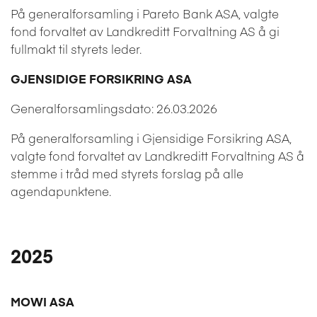
På generalforsamling i Pareto Bank ASA, valgte
fond forvaltet av Landkreditt Forvaltning AS å gi
fullmakt til styrets leder.
GJENSIDIGE FORSIKRING ASA
Generalforsamlingsdato: 26.03.2026
På generalforsamling i Gjensidige Forsikring ASA,
valgte fond forvaltet av Landkreditt Forvaltning AS å
stemme i tråd med styrets forslag på alle
agendapunktene.
2025
MOWI ASA