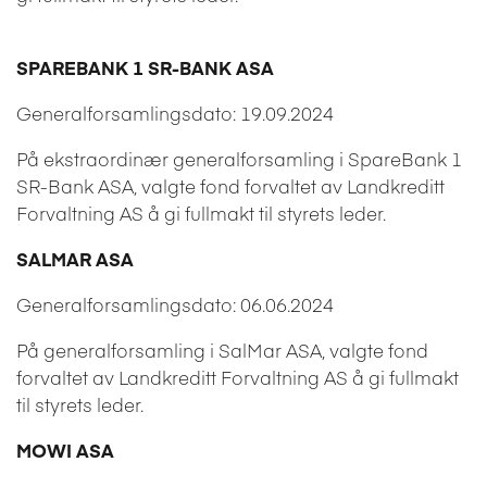
SPAREBANK 1 SR-BANK ASA
Generalforsamlingsdato: 19.09.2024
På ekstraordinær generalforsamling i SpareBank 1
SR-Bank ASA, valgte fond forvaltet av Landkreditt
Forvaltning AS å gi fullmakt til styrets leder.
SALMAR ASA
Generalforsamlingsdato: 06.06.2024
På generalforsamling i SalMar ASA, valgte fond
forvaltet av Landkreditt Forvaltning AS å gi fullmakt
til styrets leder.
MOWI ASA