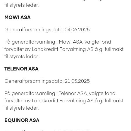
til styrets leder.
MOWI ASA
Generalforsamlingsdato: 04.06.2025
På generalforsamling i Mowi ASA, valgte fond
forvaltet av Landkreditt Forvaltning AS å gi fullmakt
til styrets leder.
TELENOR ASA
Generalforsamlingsdato: 21.05.2025
På generalforsamling i Telenor ASA, valgte fond
forvaltet av Landkreditt Forvaltning AS å gi fullmakt
til styrets leder.
EQUINOR ASA