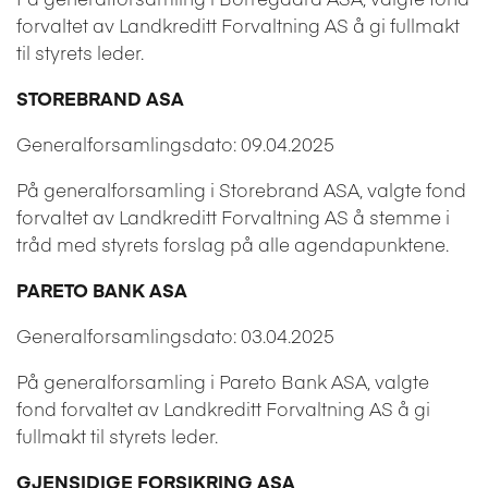
forvaltet av Landkreditt Forvaltning AS å gi fullmakt
til styrets leder.
STOREBRAND ASA
Generalforsamlingsdato: 09.04.2025
På generalforsamling i Storebrand ASA, valgte fond
forvaltet av Landkreditt Forvaltning AS å stemme i
tråd med styrets forslag på alle agendapunktene.
PARETO BANK ASA
Generalforsamlingsdato: 03.04.2025
På generalforsamling i Pareto Bank ASA, valgte
fond forvaltet av Landkreditt Forvaltning AS å gi
fullmakt til styrets leder.
GJENSIDIGE FORSIKRING ASA