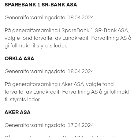
SPAREBANK 1 SR-BANK ASA
Generalforsamlingsdato: 18.04.2024
På generalforsamling i SpareBank 1 SR-Bank ASA,
valgte fond forvaltet av Landkreditt Forvaltning AS å
gi fullmakt til styrets leder.
ORKLA ASA
Generalforsamlingsdato: 18.04.2024
På generalforsamling i Aker ASA, valgte fond
forvaltet av Landkreditt Forvaltning AS å gi fullmakt
til styrets leder.
AKER ASA
Generalforsamlingsdato: 17.04.2024