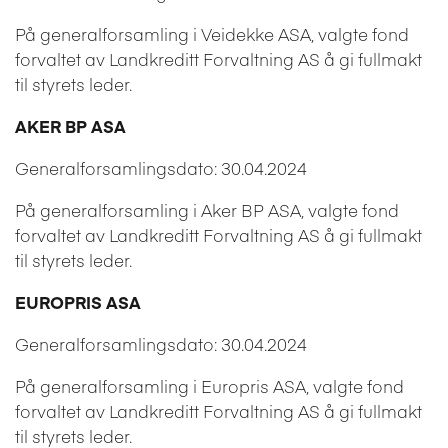
På generalforsamling i Veidekke ASA, valgte fond
forvaltet av Landkreditt Forvaltning AS å gi fullmakt
til styrets leder.
AKER BP ASA
Generalforsamlingsdato: 30.04.2024
På generalforsamling i Aker BP ASA, valgte fond
forvaltet av Landkreditt Forvaltning AS å gi fullmakt
til styrets leder.
EUROPRIS ASA
Generalforsamlingsdato: 30.04.2024
På generalforsamling i Europris ASA, valgte fond
forvaltet av Landkreditt Forvaltning AS å gi fullmakt
til styrets leder.