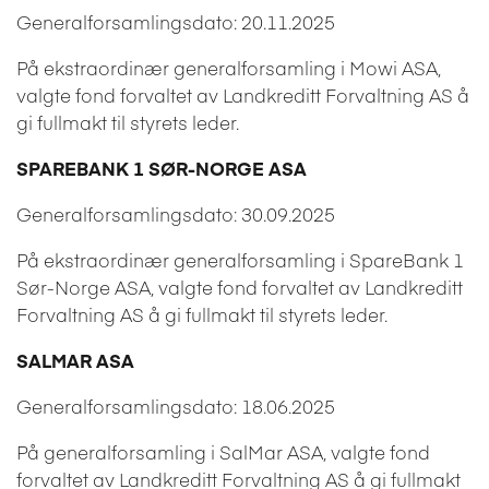
Generalforsamlingsdato: 20.11.2025
På ekstraordinær generalforsamling i Mowi ASA,
valgte fond forvaltet av Landkreditt Forvaltning AS å
gi fullmakt til styrets leder.
SPAREBANK 1 SØR-NORGE ASA
Generalforsamlingsdato: 30.09.2025
På ekstraordinær generalforsamling i SpareBank 1
Sør-Norge ASA, valgte fond forvaltet av Landkreditt
Forvaltning AS å gi fullmakt til styrets leder.
SALMAR ASA
Generalforsamlingsdato: 18.06.2025
På generalforsamling i SalMar ASA, valgte fond
forvaltet av Landkreditt Forvaltning AS å gi fullmakt