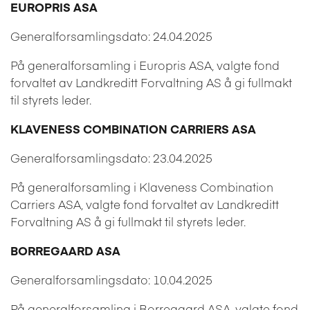
EUROPRIS ASA
Generalforsamlingsdato: 24.04.2025
På generalforsamling i Europris ASA, valgte fond
forvaltet av Landkreditt Forvaltning AS å gi fullmakt
til styrets leder.
KLAVENESS COMBINATION CARRIERS ASA
Generalforsamlingsdato: 23.04.2025
På generalforsamling i Klaveness Combination
Carriers ASA, valgte fond forvaltet av Landkreditt
Forvaltning AS å gi fullmakt til styrets leder.
BORREGAARD ASA
Generalforsamlingsdato: 10.04.2025
På generalforsamling i Borregaard ASA, valgte fond