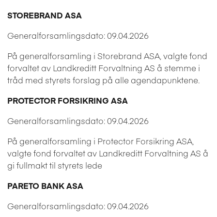
STOREBRAND ASA
Generalforsamlingsdato: 09.04.2026
På generalforsamling i Storebrand ASA, valgte fond
forvaltet av Landkreditt Forvaltning AS å stemme i
tråd med styrets forslag på alle agendapunktene.
PROTECTOR FORSIKRING ASA
Generalforsamlingsdato: 09.04.2026
På generalforsamling i Protector Forsikring ASA,
valgte fond forvaltet av Landkreditt Forvaltning AS å
gi fullmakt til styrets lede
PARETO BANK ASA
Generalforsamlingsdato: 09.04.2026