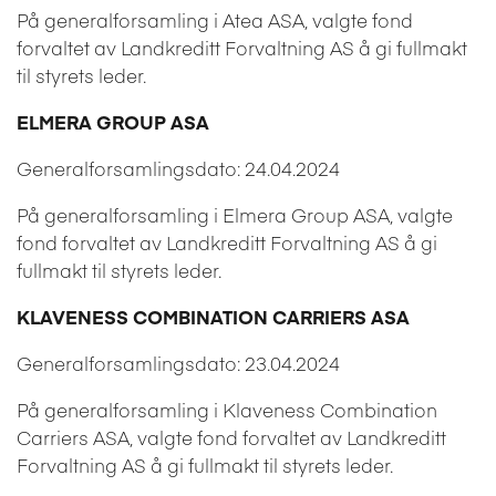
På generalforsamling i Atea ASA, valgte fond
forvaltet av Landkreditt Forvaltning AS å gi fullmakt
til styrets leder.
ELMERA GROUP ASA
Generalforsamlingsdato: 24.04.2024
På generalforsamling i Elmera Group ASA, valgte
fond forvaltet av Landkreditt Forvaltning AS å gi
fullmakt til styrets leder.
KLAVENESS COMBINATION CARRIERS ASA
Generalforsamlingsdato: 23.04.2024
På generalforsamling i Klaveness Combination
Carriers ASA, valgte fond forvaltet av Landkreditt
Forvaltning AS å gi fullmakt til styrets leder.