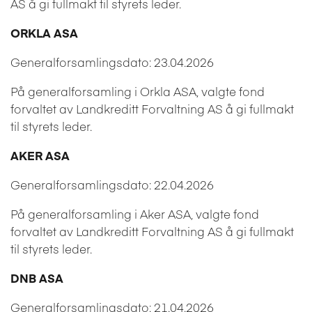
AS å gi fullmakt til styrets leder.
ORKLA ASA
Generalforsamlingsdato: 23.04.2026
På generalforsamling i Orkla ASA, valgte fond
forvaltet av Landkreditt Forvaltning AS å gi fullmakt
til styrets leder.
AKER ASA
Generalforsamlingsdato: 22.04.2026
På generalforsamling i Aker ASA, valgte fond
forvaltet av Landkreditt Forvaltning AS å gi fullmakt
til styrets leder.
DNB ASA
Generalforsamlingsdato: 21.04.2026