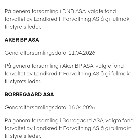
På generalforsamling i DNB ASA, valgte fond
forvaltet av Landkreditt Forvaltning AS å gi fullmakt
til styrets leder.
AKER BP ASA
Generalforsamlingsdato: 21.04.2026
På generalforsamling i Aker BP ASA, valgte fond
forvaltet av Landkreditt Forvaltning AS å gi fullmakt
til styrets leder.
BORREGAARD ASA
Generalforsamlingsdato: 16.04.2026
På generalforsamling i Borregaard ASA, valgte fond
forvaltet av Landkreditt Forvaltning AS å gi fullmakt
til styrets leder.