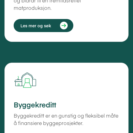
og bidrar til en fremtidsrettet
matproduksjon.
Les mer og søk
Byggekreditt
Byggekreditt er en gunstig og fleksibel måte
å finansiere byggeprosjekter.