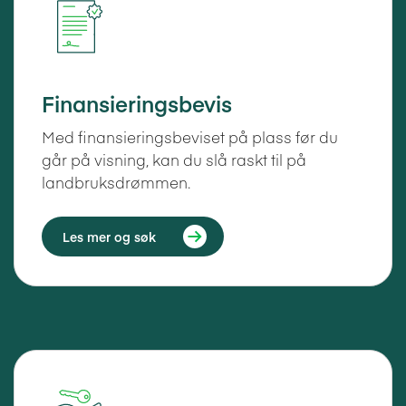
Finansieringsbevis
Med finansieringsbeviset på plass før du
går på visning, kan du slå raskt til på
landbruksdrømmen.
Les mer og søk