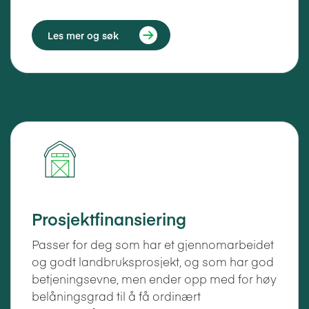
Les mer og søk
Prosjektfinansiering
Passer for deg som har et gjennomarbeidet
og godt landbruksprosjekt, og som har god
betjeningsevne, men ender opp med for høy
belåningsgrad til å få ordinært