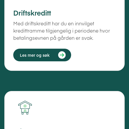
Driftskreditt
Med driftskreditt har du en innvilget
kredittramme tilgjengelig i periodene hvor
betalingsevnen på gården er svak.
Les mer og søk