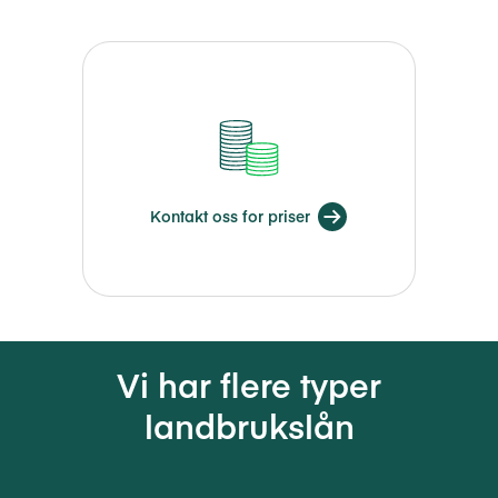
Kontakt oss for priser
Vi har flere typer
landbrukslån