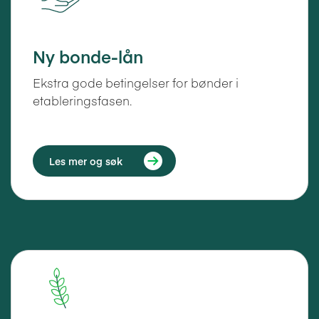
Ny bonde-lån
Ekstra gode betingelser for bønder i
etableringsfasen.
Les mer og søk