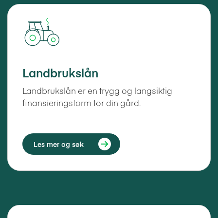
Landbrukslån
Landbrukslån er en trygg og langsiktig
finansieringsform for din gård.
Les mer og søk