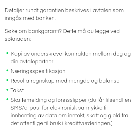
Detaljer rundt garantien beskrives i avtalen som
inngås med banken.
Søke om bankgaranti? Dette må du legge ved
søknaden:
Kopi av underskrevet kontrakten mellom deg og
din avtalepartner
Næringsspesifikasjon
Resultatregnskap med mengde og balanse
Takst
Skattemelding og lønnsslipper (du får tilsendt en
SMS/e-post for elektronisk samtykke til
innhenting av data om inntekt, skatt og gjeld fra
det offentlige til bruk i kredittvurderingen.)