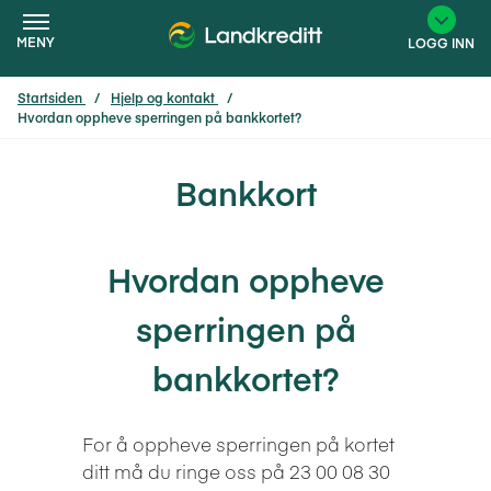
MENY
LOGG INN
Startsiden
Hjelp og kontakt
Hvordan oppheve sperringen på bankkortet?
×
Bankkort
Hvordan oppheve
sperringen på
bankkortet?
For å oppheve sperringen på kortet
ditt må du ringe oss på 23 00 08 30