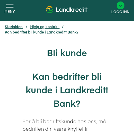
MENY
LOGG INN
Startsiden
Hjelp og kontakt
Kan bedrifter bli kunde i Landkreditt Bank?
×
Bli kunde
Kan bedrifter bli
kunde i Landkreditt
Bank?
For å bli bedriftskunde hos oss, må
bedriften din være knyttet til