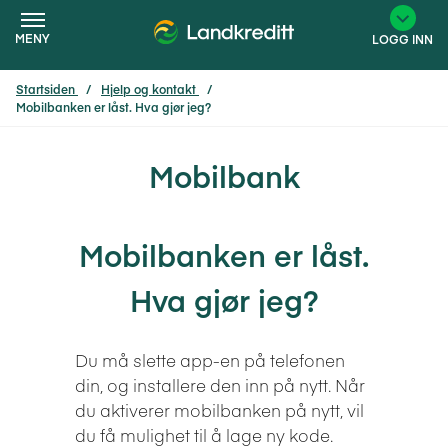
MENY
LOGG INN
Startsiden
Hjelp og kontakt
Mobilbanken er låst. Hva gjør jeg?
×
Mobilbank
Mobilbanken er låst.
Hva gjør jeg?
Du må slette app-en på telefonen
din, og installere den inn på nytt. Når
du aktiverer mobilbanken på nytt, vil
du få mulighet til å lage ny kode.