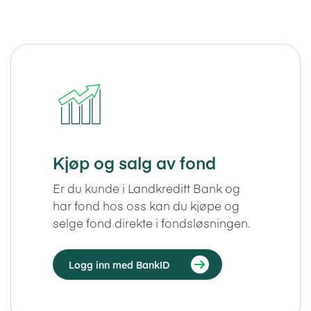
Kjøp og salg av fond
Er du kunde i Landkreditt Bank og
har fond hos oss kan du kjøpe og
selge fond direkte i fondsløsningen.
Logg inn med BankID