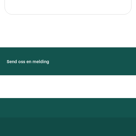
Send oss en melding