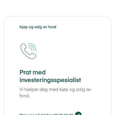
Kjøp og salg av fond
Prat med
investeringsspesialist
Vi hjelper deg med kjøp og salg av
fond.