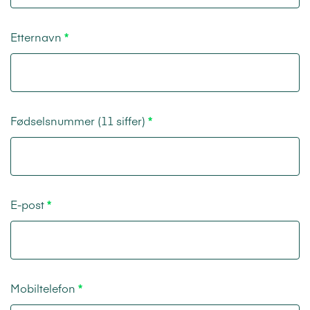
Etternavn
Fødselsnummer (11 siffer)
E-post
Mobiltelefon