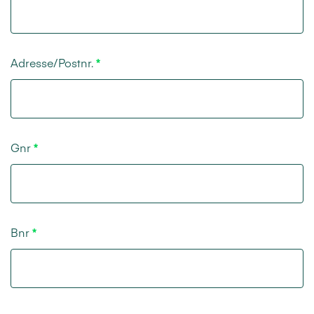
Adresse/Postnr.
Gnr
Bnr