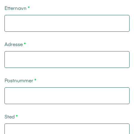
Etternavn
Adresse
Postnummer
Sted