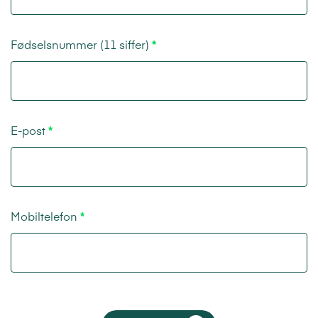
Fødselsnummer (11 siffer)
E-post
Mobiltelefon