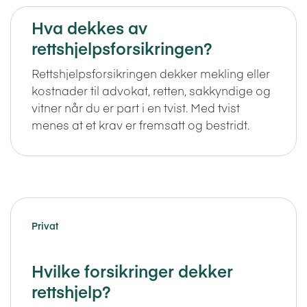
Hva dekkes av
rettshjelpsforsikringen?
Rettshjelpsforsikringen dekker mekling eller
kostnader til advokat, retten, sakkyndige og
vitner når du er part i en tvist. Med tvist
menes at et krav er fremsatt og bestridt.
Privat
Hvilke forsikringer dekker
rettshjelp?