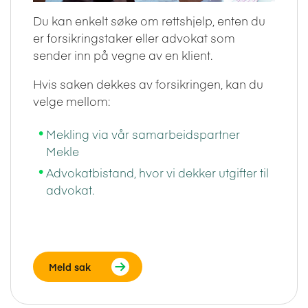
Du kan enkelt søke om rettshjelp, enten du
er forsikringstaker eller advokat som
sender inn på vegne av en klient.
Hvis saken dekkes av forsikringen, kan du
velge mellom:
Mekling via vår samarbeidspartner
Mekle
Advokatbistand, hvor vi dekker utgifter til
advokat.
Meld sak