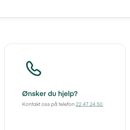
Ønsker du hjelp?
Kontakt oss på telefon
22 47 24 50.