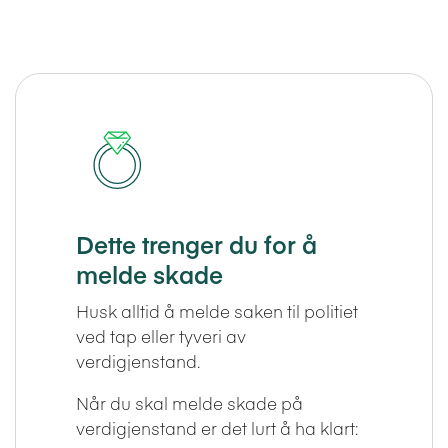
Dette trenger du for å
melde skade
Husk alltid å melde saken til politiet
ved tap eller tyveri av
verdigjenstand.
Når du skal melde skade på
verdigjenstand er det lurt å ha klart: