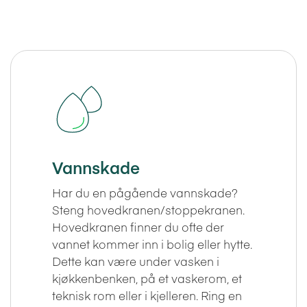
Vannskade
Har du en pågående vannskade?
Steng hovedkranen/stoppekranen.
Hovedkranen finner du ofte der
vannet kommer inn i bolig eller hytte.
Dette kan være under vasken i
kjøkkenbenken, på et vaskerom, et
teknisk rom eller i kjelleren. Ring en