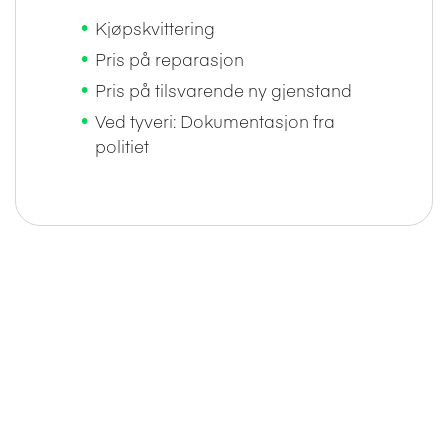
Kjøpskvittering
Pris på reparasjon
Pris på tilsvarende ny gjenstand
Ved tyveri: Dokumentasjon fra
politiet