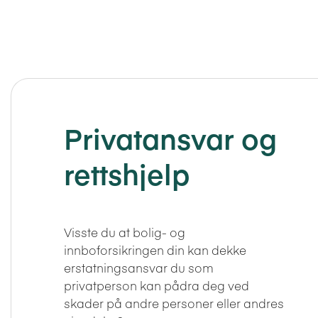
Privatansvar og
rettshjelp
Visste du at bolig- og
innboforsikringen din kan dekke
erstatningsansvar du som
privatperson kan pådra deg ved
skader på andre personer eller andres