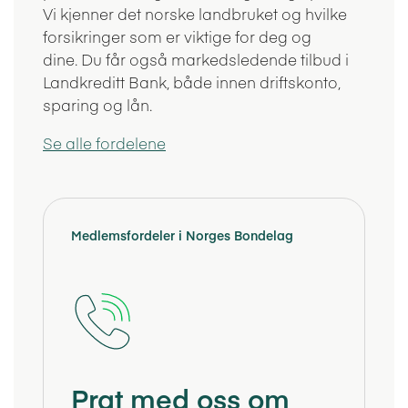
Vi kjenner det norske landbruket og hvilke
forsikringer som er viktige for deg og
dine.
Du får også markedsledende tilbud i
Landkreditt Bank, både innen driftskonto,
sparing
og lån.
Se alle fordelene
Medlemsfordeler i Norges Bondelag
Prat med oss om