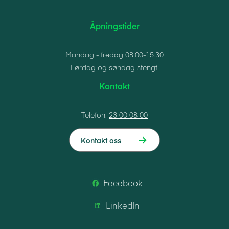
Åpningstider
Mandag - fredag 08.00-15.30
Lørdag og søndag stengt.
Kontakt
Telefon:
23 00 08 00
Kontakt oss
Facebook
LinkedIn