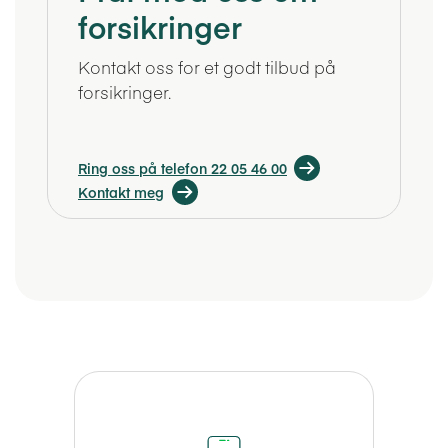
forsikringer
Kontakt oss for et godt tilbud på
forsikringer.
Ring oss på telefon 22 05 46 00
Kontakt meg