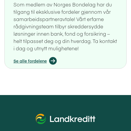
Som medlem av Norges Bondelag har du
tilgang til eksklusive fordeler gjennom vår
samarbeidspartneravtale! Vårt erfarne
rådgivningsteam tilbyr skreddersydde
løsninger innen bank, fond og forsikring –
helt tilpasset deg og din hverdag. Ta kontakt
i dag og utnytt mulighetene!
Se alle fordelene