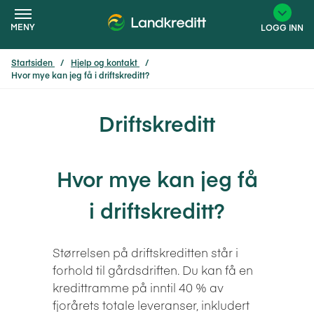
MENY
LOGG INN
Startsiden
Hjelp og kontakt
Hvor mye kan jeg få i driftskreditt?
×
Driftskreditt
Hvor mye kan jeg få
i driftskreditt?
Størrelsen på driftskreditten står i
forhold til gårdsdriften. Du kan få en
kredittramme på inntil 40 % av
fjorårets totale leveranser, inkludert