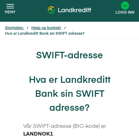
MENY
LOGG INN
Startsiden
Hjelp og kontakt
Hva er Landkreditt Bank sin SWIFT adresse?
×
SWIFT-adresse
Hva er Landkreditt
Bank sin SWIFT
adresse?
Vår SWIFT-adresse (BIC-kode) er
LANDNOK1
.