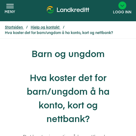
MENY
LOGG INN
Startsiden
Hjelp og kontakt
Hva koster det for barn/ungdom å ha konto, kort og nettbank?
×
Barn og ungdom
Hva koster det for
barn/ungdom å ha
konto, kort og
nettbank?