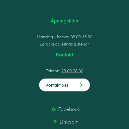
Åpningstider
Mandag - fredag 08.00-15.30
Lørdag og søndag stengt.
Kontakt
Telefon:
23 00 08 00
Kontakt oss
Facebook
LinkedIn