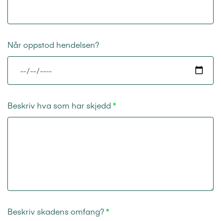
Når oppstod hendelsen?
Beskriv hva som har skjedd
Beskriv skadens omfang?