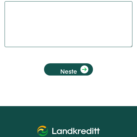
Neste