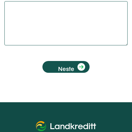
Neste