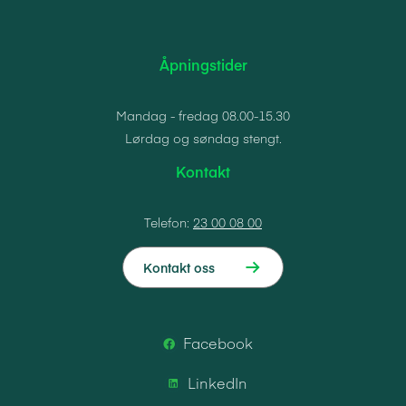
Åpningstider
Mandag - fredag 08.00-15.30
Lørdag og søndag stengt.
Kontakt
Telefon:
23 00 08 00
Kontakt oss
Facebook
LinkedIn