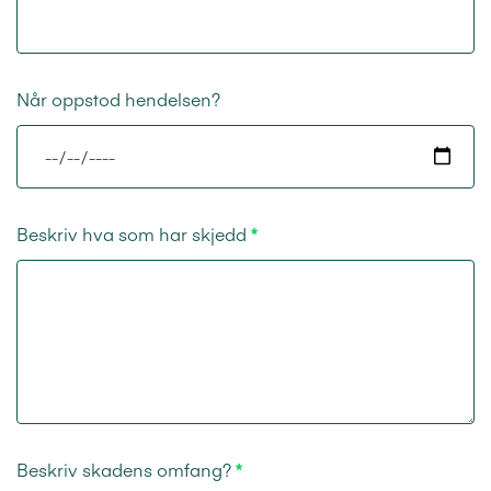
Når oppstod hendelsen?
Beskriv hva som har skjedd
Beskriv skadens omfang?