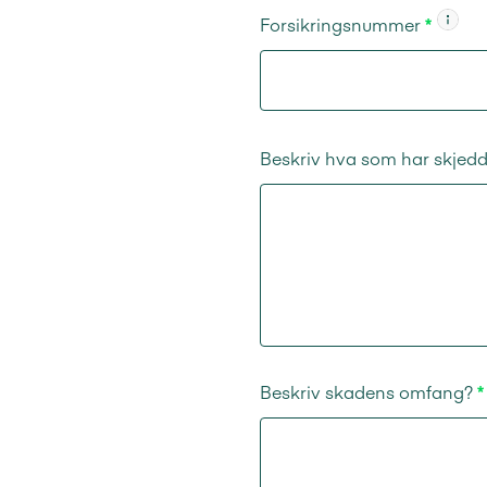
Forsikringsnummer
Beskriv hva som har skjed
Beskriv skadens omfang?