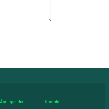
Åpningstider
Kontakt