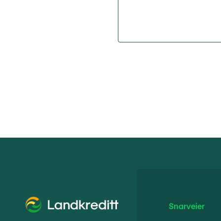
Snarveier