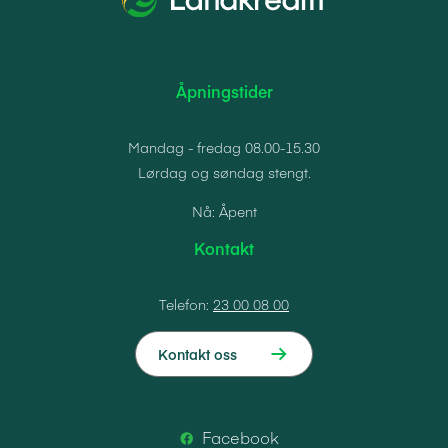
Åpningstider
Mandag - fredag 08.00-15.30
Lørdag og søndag stengt.
Nå: Åpent
Kontakt
Telefon:
23 00 08 00
Kontakt oss
Facebook