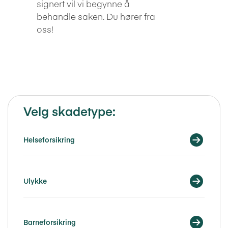
signert vil vi begynne å
behandle saken. Du hører fra
oss!
Velg skadetype:
Helseforsikring
Ulykke
Barneforsikring