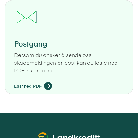
Postgang
Dersom du ønsker å sende oss
skademeldingen pr. post kan du laste ned
PDF-skjema her.
Last ned PDF