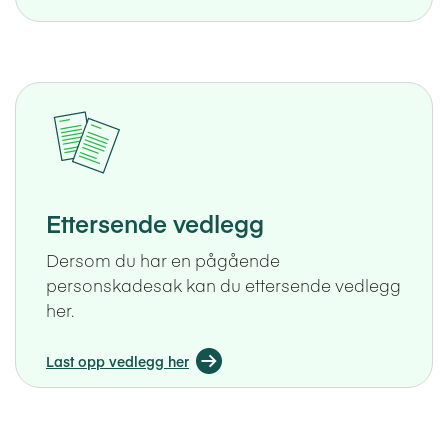
Ettersende vedlegg
Dersom du har en pågående
personskadesak kan du ettersende vedlegg
her.
Last opp vedlegg her