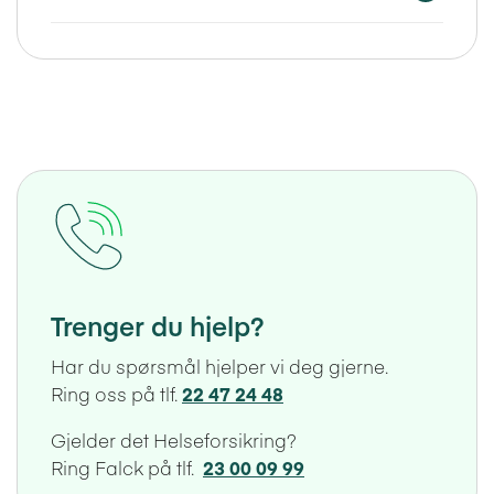
Trenger du hjelp?
Har du spørsmål hjelper vi deg gjerne.
Ring oss på tlf.
22 47 24 48
Gjelder det Helseforsikring?
Ring Falck på tlf.
23 00 09 99