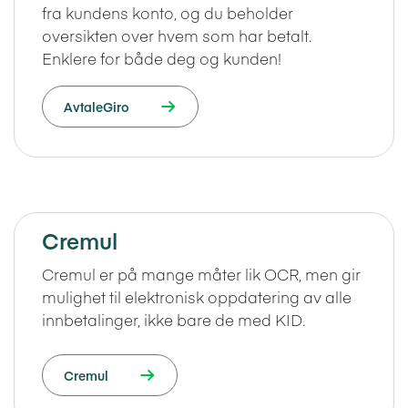
fra kundens konto, og du beholder
oversikten over hvem som har betalt.
Enklere for både deg og kunden!
AvtaleGiro
Cremul
Cremul er på mange måter lik OCR, men gir
mulighet til elektronisk oppdatering av alle
innbetalinger, ikke bare de med KID.
Cremul