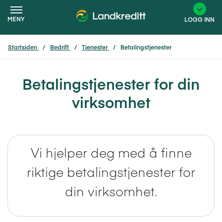
MENY
LOGG INN
Startsiden
Bedrift
Tjenester
Betalingstjenester
×
Betalingstjenester for din
virksomhet
Vi hjelper deg med å finne
riktige betalingstjenester for
din virksomhet.