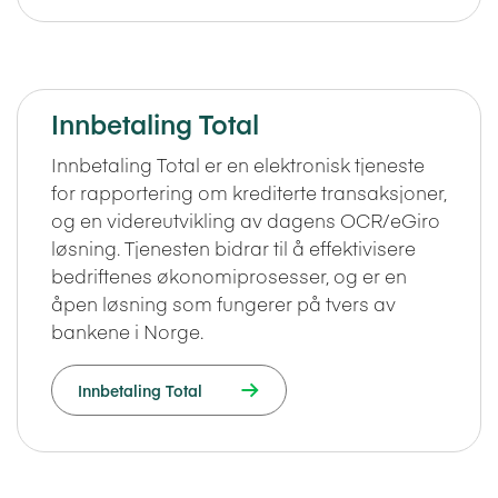
Innbetaling Total
Innbetaling Total er en elektronisk tjeneste
for rapportering om krediterte transaksjoner,
og en videreutvikling av dagens OCR/eGiro
løsning. Tjenesten bidrar til å effektivisere
bedriftenes økonomiprosesser, og er en
åpen løsning som fungerer på tvers av
bankene i Norge.
Innbetaling Total