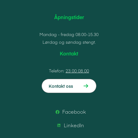
Åpningstider
Mandag - fredag 08.00-15.30
Lørdag og søndag stengt.
Kontakt
Telefon:
23 00 08 00
Kontakt oss
Facebook
LinkedIn