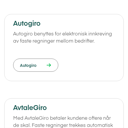
Autogiro
Autogiro benyttes for elektronisk innkreving
av faste regninger mellom bedrifter.
Autogiro
AvtaleGiro
Med AvtaleGiro betaler kundene oftere når
de skal. Faste regninger trekkes automatisk